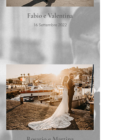
Fabio e Valentina
16 Settembre 2022
Rosario e Martina