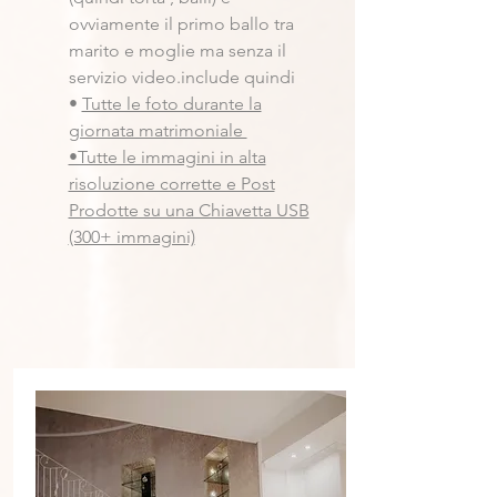
ovviamente il primo ballo tra
marito e moglie ma senza il
servizio video.include quindi
•
Tutte le foto durante la
giornata matrimoniale
•Tutte le immagini in alta
risoluzione corrette e Post
Prodotte su una Chiavetta USB
(300+ immagini)