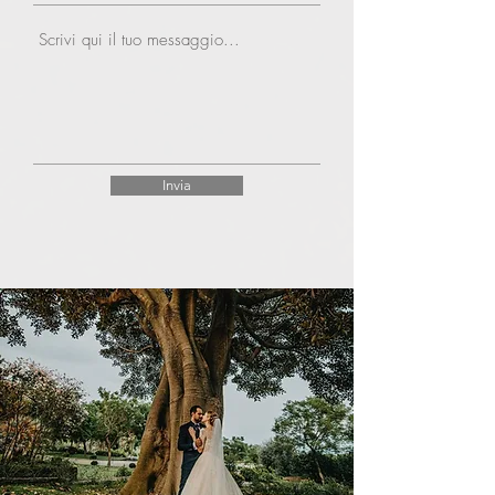
Invia